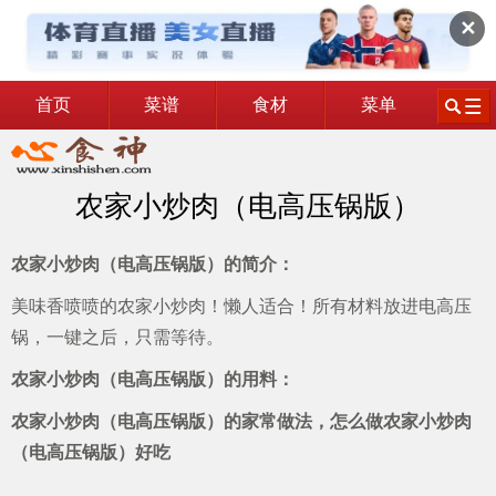
✕
首页
菜谱
食材
菜单
农家小炒肉（电高压锅版）
农家小炒肉（电高压锅版）的简介：
美味香喷喷的农家小炒肉！懒人适合！所有材料放进电高压
锅，一键之后，只需等待。
农家小炒肉（电高压锅版）的用料：
农家小炒肉（电高压锅版）的家常做法，怎么做农家小炒肉
（电高压锅版）好吃